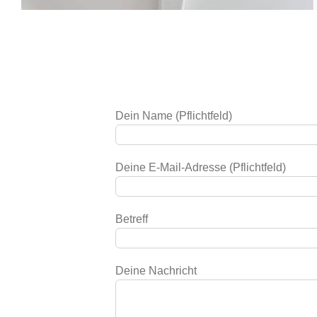
Dein Name (Pflichtfeld)
Deine E-Mail-Adresse (Pflichtfeld)
Betreff
Deine Nachricht