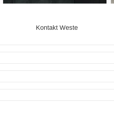
Kontakt Weste