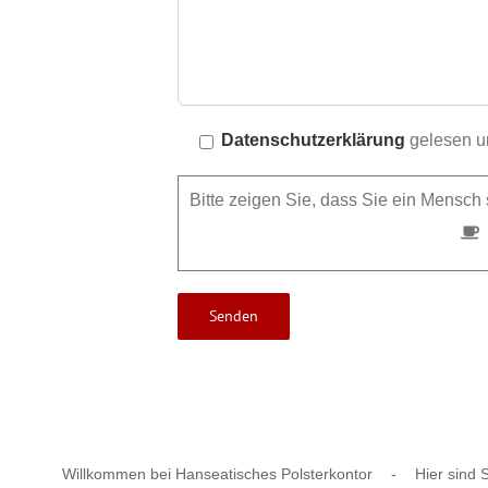
Datenschutzerklärung
gelesen un
Bitte zeigen Sie, dass Sie ein Mensc
Willkommen bei Hanseatisches Polsterkontor
-
Hier sind S