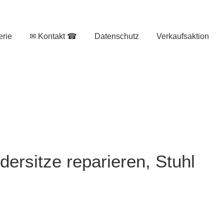
erie
✉ Kontakt ☎
Datenschutz
Verkaufsaktion
dersitze reparieren, Stuhl