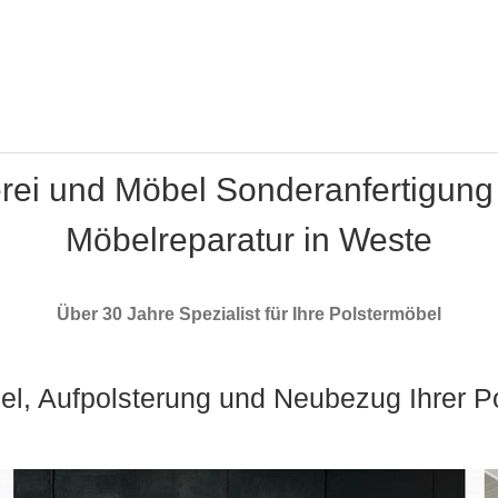
erei und Möbel Sonderanfertigung
Möbelreparatur in Weste
Über 30 Jahre Spezialist für Ihre Polstermöbel
el, Aufpolsterung und Neubezug Ihrer P