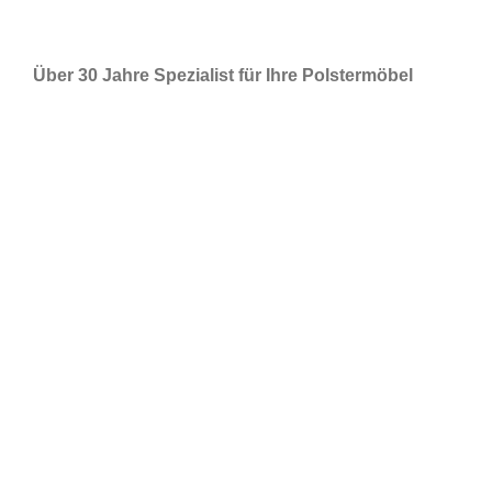
Über 30 Jahre Spezialist für Ihre Polstermöbel