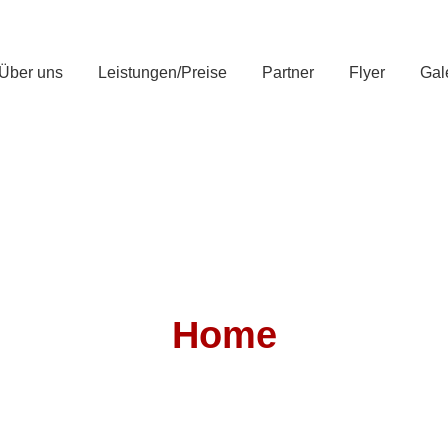
Über uns
Leistungen/Preise
Partner
Flyer
Gal
Home