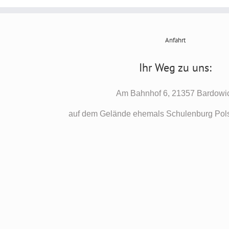
Anfahrt
Ihr Weg zu uns:
Am Bahnhof 6, 21357 Bardowi
auf dem Gelände ehemals Schulenburg Pols