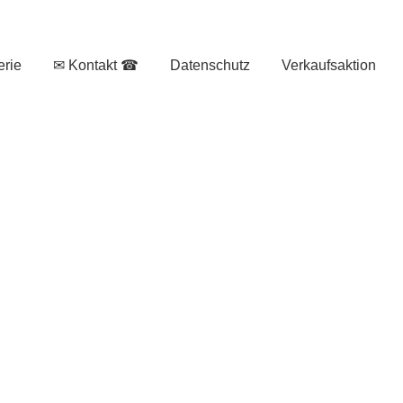
erie
✉ Kontakt ☎
Datenschutz
Verkaufsaktion