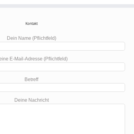
Kontakt
Dein Name (Pflichtfeld)
ine E-Mail-Adresse (Pflichtfeld)
Betreff
Deine Nachricht