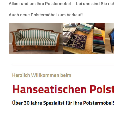
Alles rund um Ihre Polstermöbel – bei uns sind Sie rich
Auch neue Polstermöbel zum Verkauf!