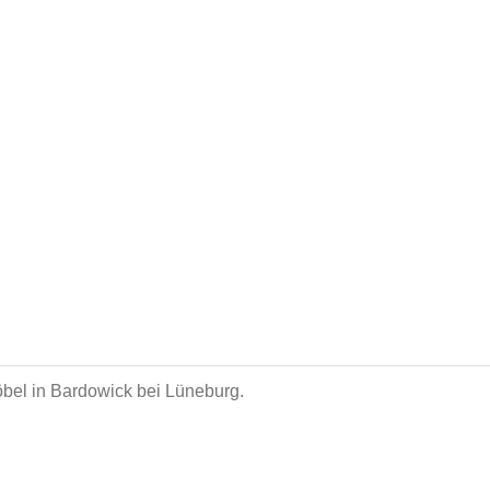
bel in Bardowick bei Lüneburg.