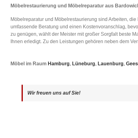
Möbelrestaurierung und Möbelreparatur aus Bardowic
Möbelreparatur und Möbelrestaurierung sind Arbeiten, di
umfassende Beratung und einen Kostenvoranschlag, bevor 
zu genügen, wählt der Meister mit großer Sorgfalt beste M
Ihnen erledigt. Zu den Leistungen gehören neben dem Ver
Möbel im Raum
Hamburg
,
Lüneburg
,
Lauenburg
,
Gees
Wir freuen uns auf Sie!