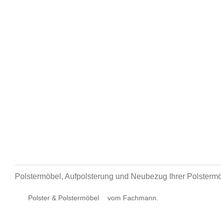
Polstermöbel, Aufpolsterung und Neubezug Ihrer Polstermö
Polster & Polstermöbel
vom Fachmann.