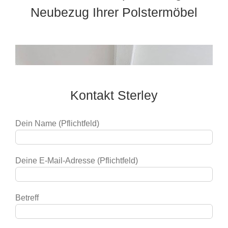
Neubezug Ihrer Polstermöbel
Kontakt Sterley
Dein Name (Pflichtfeld)
Deine E-Mail-Adresse (Pflichtfeld)
Betreff