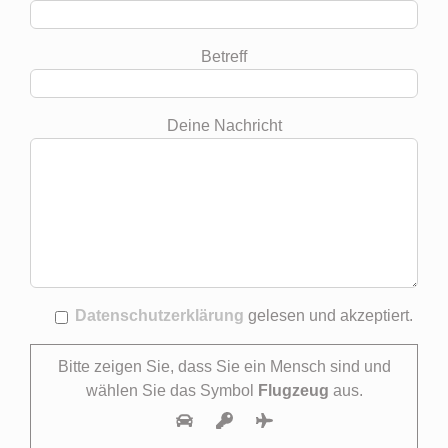
Betreff
Deine Nachricht
Datenschutzerklärung
gelesen und akzeptiert.
Bitte zeigen Sie, dass Sie ein Mensch sind und
wählen Sie das Symbol
Flugzeug
aus.