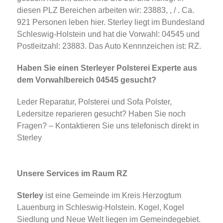
diesen PLZ Bereichen arbeiten wir: 23883, , / . Ca.
921 Personen leben hier. Sterley liegt im Bundesland
Schleswig-Holstein und hat die Vorwahl: 04545 und
Postleitzahl: 23883. Das Auto Kennnzeichen ist: RZ.
Haben Sie einen Sterleyer Polsterei Experte aus
dem Vorwahlbereich 04545 gesucht?
Leder Reparatur, Polsterei und Sofa Polster,
Ledersitze reparieren gesucht? Haben Sie noch
Fragen? – Kontaktieren Sie uns telefonisch direkt in
Sterley
Unsere Services im Raum RZ
Sterley
ist eine Gemeinde im Kreis Herzogtum
Lauenburg in Schleswig-Holstein. Kogel, Kogel
Siedlung und Neue Welt liegen im Gemeindegebiet.