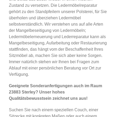
Zustand zu versetzen. Die Ledermöbelreparatur
gehört zu den Standpfeilern unserer Polsterei, für Sie
überholen und überziehen Ledermöbel
selbstverständlich. Wir verstehen uns auf alle Arten
der Mangelbeseitigung von Ledermöbeln;
Ledermöbelerneuerung und Lederreparatur kann als
Mangelbeseitigung, Aufarbeitung oder Restaurierung
stattfinden, das hängt vom der Beschaffenheit Ihres
Sitzmöbel ab, machen Sie sich aber keine Sorgen.
Immer natürlich stehen wir Ihnen bei Fragen zum
Ablauf mit einer persönlichen Beratung vor Ort zur
Verfügung.
Geeignete Sonderanfertigungen auch im Raum
23883 Sterley? Unser hohes
Qualitätsbewusstsein zeichnet uns aus!
Suchen Sie nach einem speziellen Couch, einer
Sitzecke mit konkreten Maßen oder auch einem