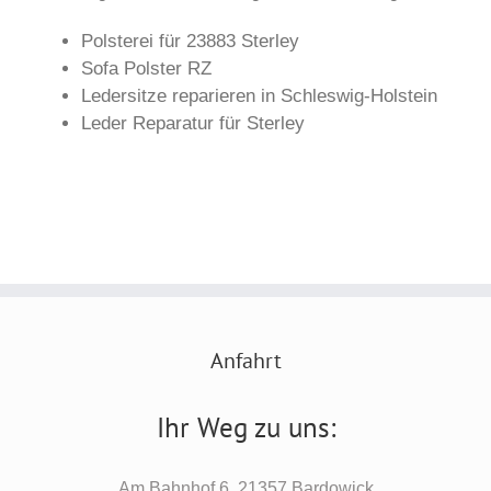
Polsterei für 23883 Sterley
Sofa Polster RZ
Ledersitze reparieren in Schleswig-Holstein
Leder Reparatur für Sterley
Anfahrt
Ihr Weg zu uns:
Am Bahnhof 6, 21357 Bardowick