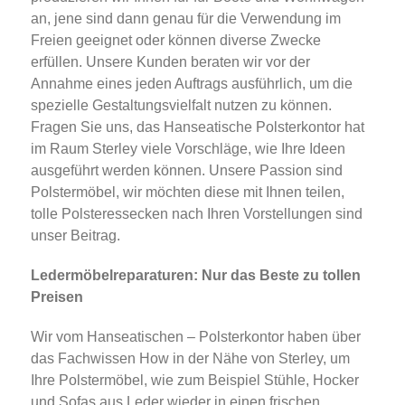
an, jene sind dann genau für die Verwendung im
Freien geeignet oder können diverse Zwecke
erfüllen. Unsere Kunden beraten wir vor der
Annahme eines jeden Auftrags ausführlich, um die
spezielle Gestaltungsvielfalt nutzen zu können.
Fragen Sie uns, das Hanseatische Polsterkontor hat
im Raum Sterley viele Vorschläge, wie Ihre Ideen
ausgeführt werden können. Unsere Passion sind
Polstermöbel, wir möchten diese mit Ihnen teilen,
tolle Polsteressecken nach Ihren Vorstellungen sind
unser Beitrag.
Ledermöbelreparaturen: Nur das Beste zu tollen
Preisen
Wir vom Hanseatischen – Polsterkontor haben über
das Fachwissen How in der Nähe von Sterley, um
Ihre Polstermöbel, wie zum Beispiel Stühle, Hocker
und Sofas aus Leder wieder in einen frischen