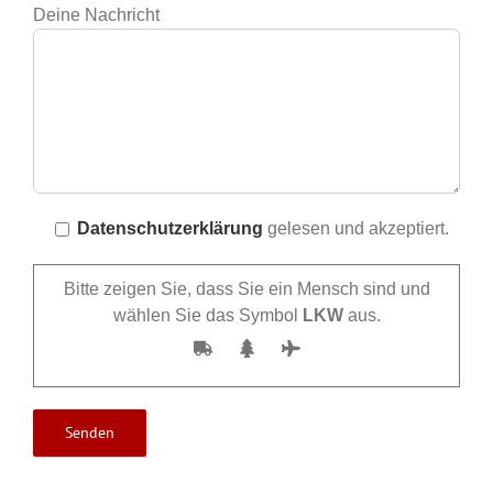
Deine Nachricht
Datenschutzerklärung
gelesen und akzeptiert.
Bitte zeigen Sie, dass Sie ein Mensch sind und
wählen Sie das Symbol
LKW
aus.