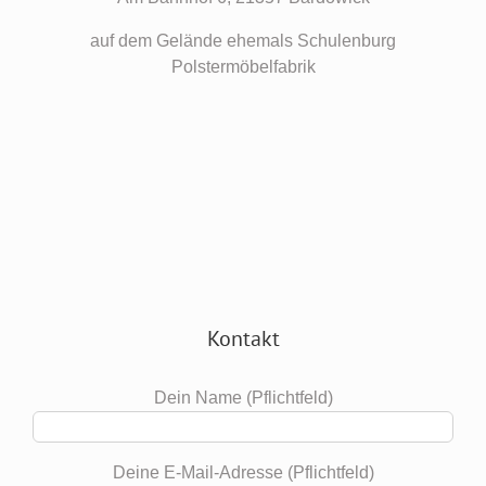
auf dem Gelände ehemals Schulenburg
Polstermöbelfabrik
Kontakt
Dein Name (Pflichtfeld)
Deine E-Mail-Adresse (Pflichtfeld)