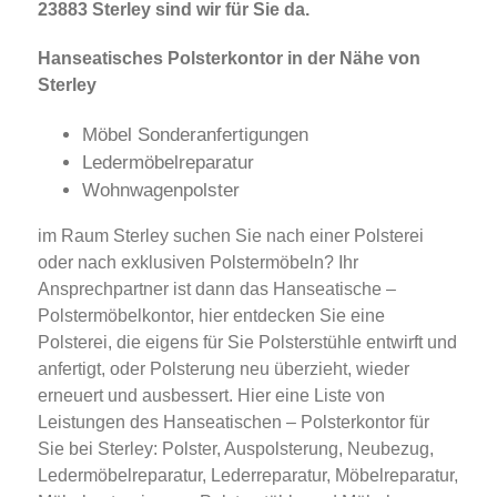
23883 Sterley sind wir für Sie da.
Hanseatisches Polsterkontor in der Nähe von
Sterley
Möbel Sonderanfertigungen
Ledermöbelreparatur
Wohnwagenpolster
im Raum Sterley suchen Sie nach einer Polsterei
oder nach exklusiven Polstermöbeln? Ihr
Ansprechpartner ist dann das Hanseatische –
Polstermöbelkontor, hier entdecken Sie eine
Polsterei, die eigens für Sie Polsterstühle entwirft und
anfertigt, oder Polsterung neu überzieht, wieder
erneuert und ausbessert. Hier eine Liste von
Leistungen des Hanseatischen – Polsterkontor für
Sie bei Sterley: Polster, Auspolsterung, Neubezug,
Ledermöbelreparatur, Lederreparatur, Möbelreparatur,