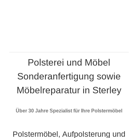
Polsterei und Möbel
Sonderanfertigung sowie
Möbelreparatur in Sterley
Über 30 Jahre Spezialist für Ihre Polstermöbel
Polstermöbel, Aufpolsterung und