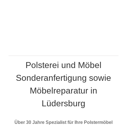
Polsterei und Möbel
Sonderanfertigung sowie
Möbelreparatur in
Lüdersburg
Über 30 Jahre Spezialist für Ihre Polstermöbel