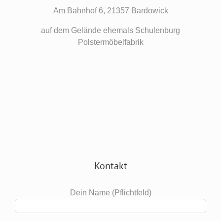
Am Bahnhof 6, 21357 Bardowick
auf dem Gelände ehemals Schulenburg
Polstermöbelfabrik
Kontakt
Dein Name (Pflichtfeld)