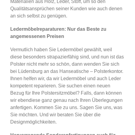
Materialien aus Holz, Leder, Stoff, um so den
Qualitätsansprüchen seiner Kunden wie auch denen
an sich selbst zu genügen.
Ledermöbelreparaturen: Nur das Beste zu
angemessenen Preisen
Vermutlich haben Sie Ledermöbel gewählt, weil
diese besonders strapazierfähig sind, und nun ist das
Polster nicht mehr so schön, dann wenden Sie sich
bei Lüdersburg an das Hanseatische – Polsterkontor.
Ihnen helfen wir, da wir Ledermöbel und auch Leder
kompetent reparieren. Sie suchen einen neuen
Bezug für Ihre Polstersitzmöbel? Falls, dann können
wir ebendiese ganz genau nach Ihren Überlegungen
anfertigen. Kommen Sie zu uns. Sagen Sie uns, was
Sie möchten. Und wir beraten Sie über die
Designmöglichkeiten.