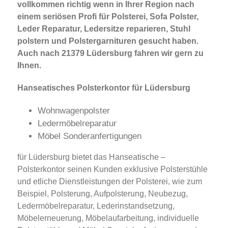
vollkommen richtig wenn in Ihrer Region nach
einem seriösen Profi für Polsterei, Sofa Polster,
Leder Reparatur, Ledersitze reparieren, Stuhl
polstern und Polstergarnituren gesucht haben.
Auch nach 21379 Lüdersburg fahren wir gern zu
Ihnen.
Hanseatisches Polsterkontor für Lüdersburg
Wohnwagenpolster
Ledermöbelreparatur
Möbel Sonderanfertigungen
für Lüdersburg bietet das Hanseatische –
Polsterkontor seinen Kunden exklusive Polsterstühle
und etliche Dienstleistungen der Polsterei, wie zum
Beispiel, Polsterung, Aufpolsterung, Neubezug,
Ledermöbelreparatur, Lederinstandsetzung,
Möbelerneuerung, Möbelaufarbeitung, individuelle