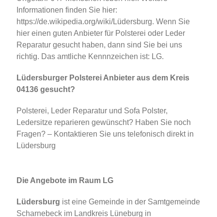
Informationen finden Sie hier:
https://de.wikipedia.org/wiki/Lüdersburg. Wenn Sie
hier einen guten Anbieter für Polsterei oder Leder
Reparatur gesucht haben, dann sind Sie bei uns
richtig. Das amtliche Kennnzeichen ist: LG.
Lüdersburger Polsterei Anbieter aus dem Kreis
04136 gesucht?
Polsterei, Leder Reparatur und Sofa Polster,
Ledersitze reparieren gewünscht? Haben Sie noch
Fragen? – Kontaktieren Sie uns telefonisch direkt in
Lüdersburg
Die Angebote im Raum LG
Lüdersburg
ist eine Gemeinde in der Samtgemeinde
Scharnebeck im Landkreis Lüneburg in