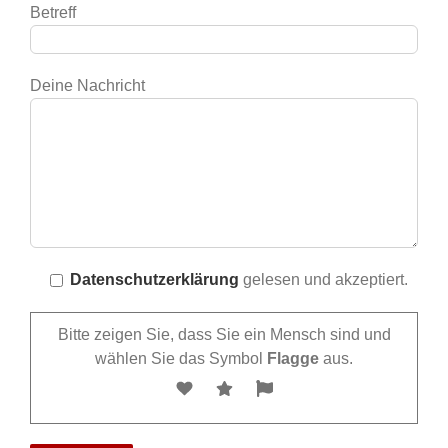
Betreff
Deine Nachricht
Datenschutzerklärung
gelesen und akzeptiert.
Bitte zeigen Sie, dass Sie ein Mensch sind und
wählen Sie das Symbol
Flagge
aus.