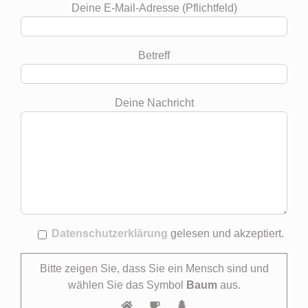
Deine E-Mail-Adresse (Pflichtfeld)
Betreff
Deine Nachricht
Datenschutzerklärung
gelesen und akzeptiert.
Bitte zeigen Sie, dass Sie ein Mensch sind und
wählen Sie das Symbol
Baum
aus.