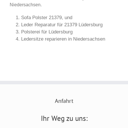
Niedersachsen.
Sofa Polster 21379, und
Leder Reparatur für 21379 Lüdersburg
Polsterei für Lüdersburg
Ledersitze reparieren in Niedersachsen
Anfahrt
Ihr Weg zu uns: