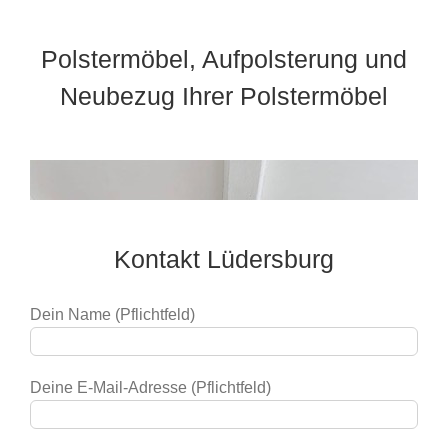
Polstermöbel, Aufpolsterung und
Neubezug Ihrer Polstermöbel
Kontakt Lüdersburg
Dein Name (Pflichtfeld)
Deine E-Mail-Adresse (Pflichtfeld)