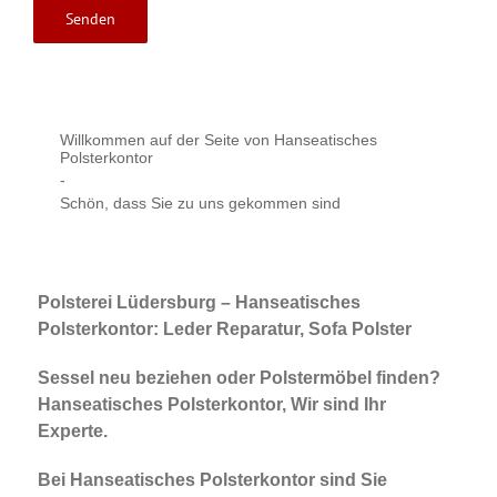
Willkommen auf der Seite von Hanseatisches
Polsterkontor
-
Schön, dass Sie zu uns gekommen sind
Polsterei Lüdersburg – Hanseatisches
Polsterkontor: Leder Reparatur, Sofa Polster
Sessel neu beziehen oder Polstermöbel finden?
Hanseatisches Polsterkontor, Wir sind Ihr
Experte.
Bei Hanseatisches Polsterkontor sind Sie