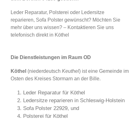
Leder Reparatur, Polsterei oder Ledersitze
reparieren, Sofa Polster gewünscht? Möchten Sie
mehr über uns wissen? – Kontaktieren Sie uns
telefonisch direkt in Köthel
Die Dienstleistungen im Raum OD
Köthel
(niederdeutsch
Keuthel
) ist eine Gemeinde im
Osten des Kreises Stormarn an der Bille.
Leder Reparatur für Köthel
Ledersitze reparieren in Schleswig-Holstein
Sofa Polster 22929, und
Polsterei für Köthel