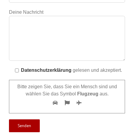
Deine Nachricht
Datenschutzerklärung
gelesen und akzeptiert.
Bitte zeigen Sie, dass Sie ein Mensch sind und
wählen Sie das Symbol
Flugzeug
aus.