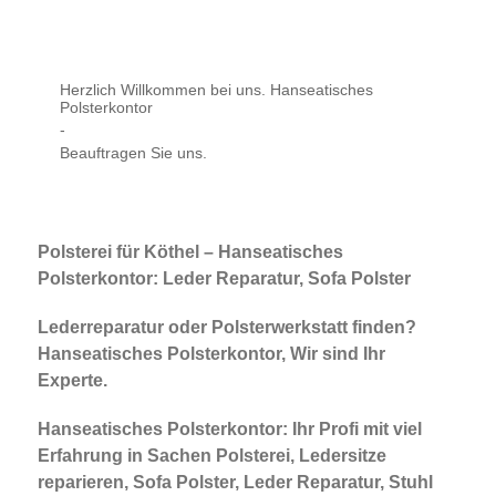
Herzlich Willkommen bei uns. Hanseatisches
Polsterkontor
-
Beauftragen Sie uns.
Polsterei für Köthel – Hanseatisches
Polsterkontor: Leder Reparatur, Sofa Polster
Lederreparatur oder Polsterwerkstatt finden?
Hanseatisches Polsterkontor, Wir sind Ihr
Experte.
Hanseatisches Polsterkontor: Ihr Profi mit viel
Erfahrung in Sachen Polsterei, Ledersitze
reparieren, Sofa Polster, Leder Reparatur, Stuhl