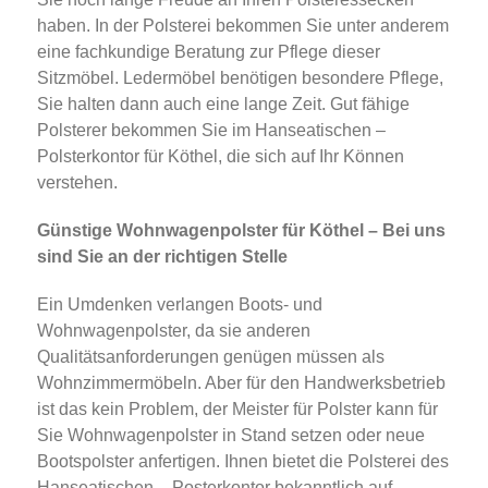
haben. In der Polsterei bekommen Sie unter anderem
eine fachkundige Beratung zur Pflege dieser
Sitzmöbel. Ledermöbel benötigen besondere Pflege,
Sie halten dann auch eine lange Zeit. Gut fähige
Polsterer bekommen Sie im Hanseatischen –
Polsterkontor für Köthel, die sich auf Ihr Können
verstehen.
Günstige Wohnwagenpolster für Köthel – Bei uns
sind Sie an der richtigen Stelle
Ein Umdenken verlangen Boots- und
Wohnwagenpolster, da sie anderen
Qualitätsanforderungen genügen müssen als
Wohnzimmermöbeln. Aber für den Handwerksbetrieb
ist das kein Problem, der Meister für Polster kann für
Sie Wohnwagenpolster in Stand setzen oder neue
Bootspolster anfertigen. Ihnen bietet die Polsterei des
Hanseatischen – Posterkontor bekanntlich auf