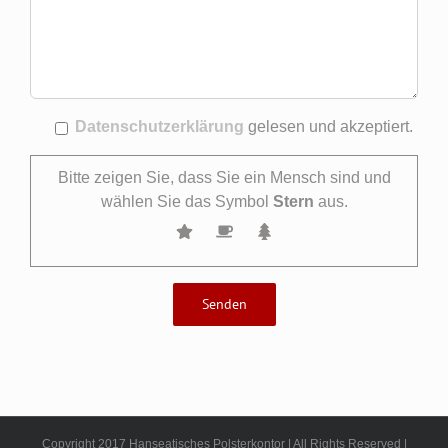
Datenschutzerklärung
gelesen und akzeptiert.
Bitte zeigen Sie, dass Sie ein Mensch sind und
wählen Sie das Symbol
Stern
aus.
Copyright 2017 Hanseatisches Polsterkontor | All Rights Reserved |