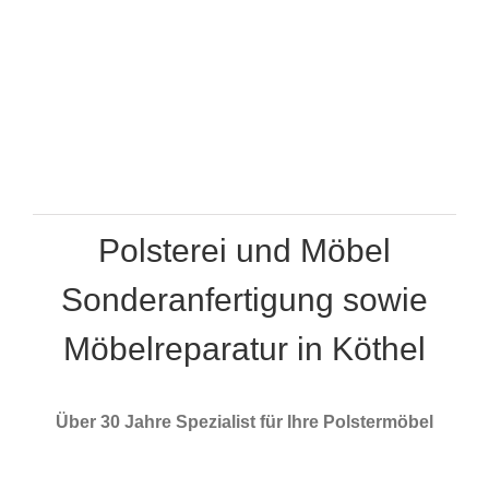
Polsterei und Möbel
Sonderanfertigung sowie
Möbelreparatur in Köthel
Über 30 Jahre Spezialist für Ihre Polstermöbel