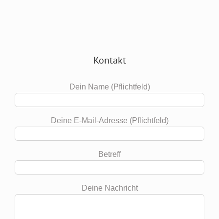
Kontakt
Dein Name (Pflichtfeld)
Deine E-Mail-Adresse (Pflichtfeld)
Betreff
Deine Nachricht