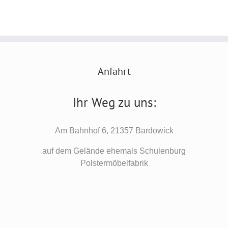
Anfahrt
Ihr Weg zu uns:
Am Bahnhof 6, 21357 Bardowick
auf dem Gelände ehemals Schulenburg
Polstermöbelfabrik