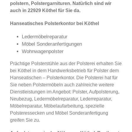
polstern, Polstergarnituren. Natürlich sind wir
auch in 22929 Köthel für Sie da.
Hanseatisches Polsterkontor bei Köthel
Ledermöbelreparatur
Möbel Sonderanfertigungen
Wohnwagenpolster
Prächtige Polsterstühle aus der Polsterei erhalten Sie
bei Köthel in dem Handwerksbetrieb für Polster dem
Hanseatischen – Polsterkontor. Die Polsterei hat für
Sie neben Polstermöbeln auch zahlreiche weitere
Dienstleistungen im Angebot: Polster, Aufpolsterung,
Neubezug, Ledermöbelreparatur, Lederreparatur,
Möbelreparatur, Möbelaufarbeitung, spezielle
Polsteressecken und Möbel Sonderanfertigung
greifen Sie zu.