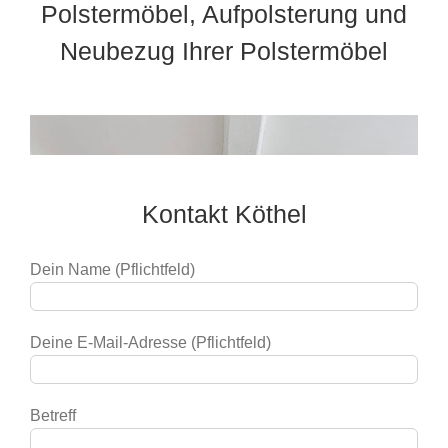
Polstermöbel, Aufpolsterung und
Neubezug Ihrer Polstermöbel
Kontakt Köthel
Dein Name (Pflichtfeld)
Deine E-Mail-Adresse (Pflichtfeld)
Betreff