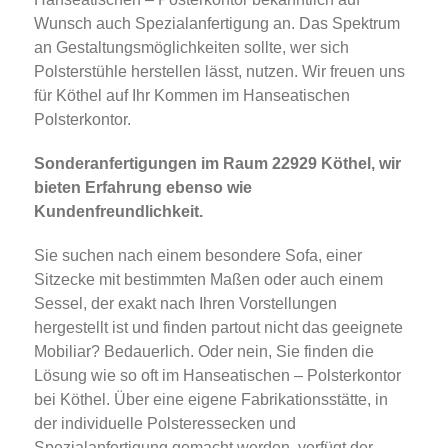
Wunsch auch Spezialanfertigung an. Das Spektrum
an Gestaltungsmöglichkeiten sollte, wer sich
Polsterstühle herstellen lässt, nutzen. Wir freuen uns
für Köthel auf Ihr Kommen im Hanseatischen
Polsterkontor.
Sonderanfertigungen im Raum 22929 Köthel, wir
bieten Erfahrung ebenso wie
Kundenfreundlichkeit.
Sie suchen nach einem besondere Sofa, einer
Sitzecke mit bestimmten Maßen oder auch einem
Sessel, der exakt nach Ihren Vorstellungen
hergestellt ist und finden partout nicht das geeignete
Mobiliar? Bedauerlich. Oder nein, Sie finden die
Lösung wie so oft im Hanseatischen – Polsterkontor
bei Köthel. Über eine eigene Fabrikationsstätte, in
der individuelle Polsteressecken und
Spezialanfertigung gemacht werden, verfügt der