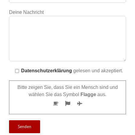
Deine Nachricht
Datenschutzerklärung
gelesen und akzeptiert.
Bitte zeigen Sie, dass Sie ein Mensch sind und
wählen Sie das Symbol
Flagge
aus.