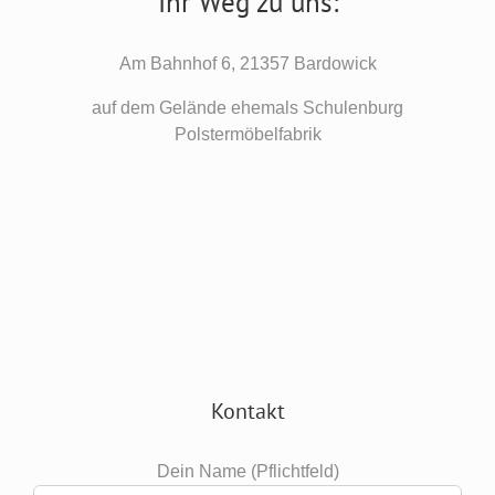
Ihr Weg zu uns:
Am Bahnhof 6, 21357 Bardowick
auf dem Gelände ehemals Schulenburg
Polstermöbelfabrik
Kontakt
Dein Name (Pflichtfeld)