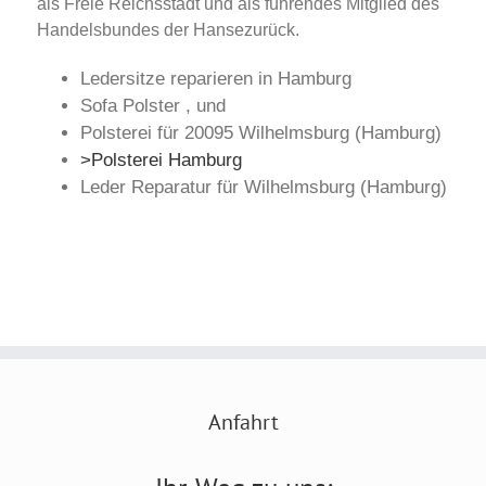
als Freie Reichsstadt und als führendes Mitglied des
Handelsbundes der Hansezurück.
Ledersitze reparieren in Hamburg
Sofa Polster , und
Polsterei für 20095 Wilhelmsburg (Hamburg)
>Polsterei Hamburg
Leder Reparatur für Wilhelmsburg (Hamburg)
Anfahrt