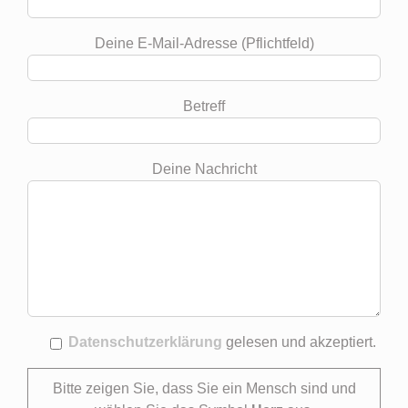
Deine E-Mail-Adresse (Pflichtfeld)
Betreff
Deine Nachricht
Datenschutzerklärung
gelesen und akzeptiert.
Bitte zeigen Sie, dass Sie ein Mensch sind und