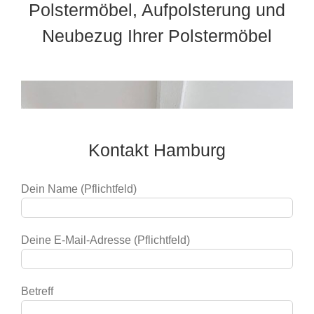
Polstermöbel, Aufpolsterung und
Neubezug Ihrer Polstermöbel
Kontakt Hamburg
Dein Name (Pflichtfeld)
Deine E-Mail-Adresse (Pflichtfeld)
Betreff