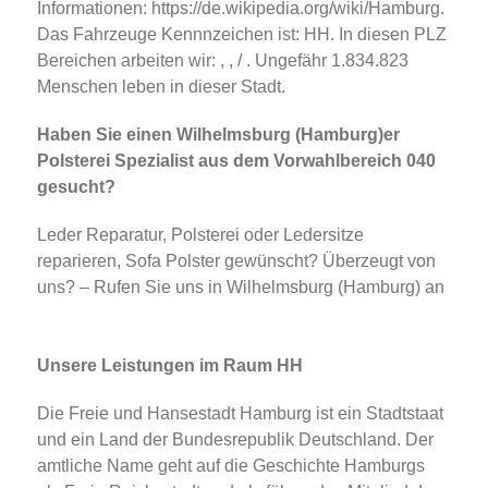
Informationen: https://de.wikipedia.org/wiki/Hamburg.
Das Fahrzeuge Kennnzeichen ist: HH. In diesen PLZ
Bereichen arbeiten wir: , , / . Ungefähr 1.834.823
Menschen leben in dieser Stadt.
Haben Sie einen Wilhelmsburg (Hamburg)er
Polsterei Spezialist aus dem Vorwahlbereich 040
gesucht?
Leder Reparatur, Polsterei oder Ledersitze
reparieren, Sofa Polster gewünscht? Überzeugt von
uns? – Rufen Sie uns in Wilhelmsburg (Hamburg) an
Unsere Leistungen im Raum HH
Die Freie und Hansestadt Hamburg ist ein Stadtstaat
und ein Land der Bundesrepublik Deutschland. Der
amtliche Name geht auf die Geschichte Hamburgs