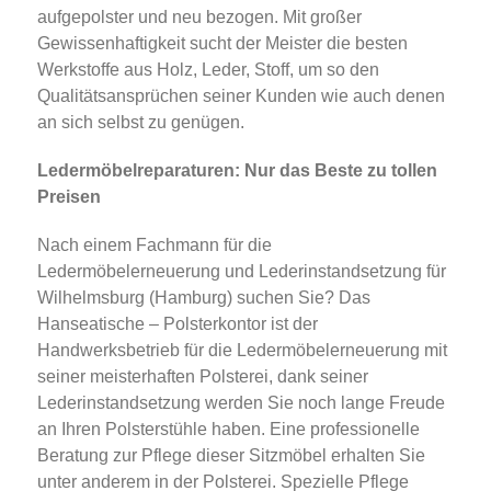
aufgepolster und neu bezogen. Mit großer
Gewissenhaftigkeit sucht der Meister die besten
Werkstoffe aus Holz, Leder, Stoff, um so den
Qualitätsansprüchen seiner Kunden wie auch denen
an sich selbst zu genügen.
Ledermöbelreparaturen: Nur das Beste zu tollen
Preisen
Nach einem Fachmann für die
Ledermöbelerneuerung und Lederinstandsetzung für
Wilhelmsburg (Hamburg) suchen Sie? Das
Hanseatische – Polsterkontor ist der
Handwerksbetrieb für die Ledermöbelerneuerung mit
seiner meisterhaften Polsterei, dank seiner
Lederinstandsetzung werden Sie noch lange Freude
an Ihren Polsterstühle haben. Eine professionelle
Beratung zur Pflege dieser Sitzmöbel erhalten Sie
unter anderem in der Polsterei. Spezielle Pflege