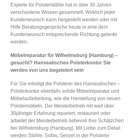
Experte für Polsterstühle hat in über 30 Jahren
verschiedene Wissen gesammelt. Wirklich jeder
Kundenwunsch kann hergestellt werden oder mit
Hilfe Beratungsgespräche heute in eine dem
Kundenwunsch entsprechende Richtung gelenkt
werden.
Möbelreparatur für Wilhelmsburg (Hamburg) –
gesucht? Hanseatisches Polsterkontor Sie
werden von uns begeistert sein
Für Sie erledigt die Polsterei des Hanseatischen –
Polsterkontor ebenfalls solide Möbelreparatur und
Möbelaufarbeitung, wie die Herstellung von neuen
Polstermöbeln. Der Meisterbetrieb mit weit über
30jähriger Erfahrung repariert, restauriert oder
arbeitet der Meisterbetrieb liebevoll Ihre Schätzchen
bei Wilhelmsburg (Hamburg). Mit Liebe zum Detail
werden Stühle, Sofas, Sessel in der Polsterei