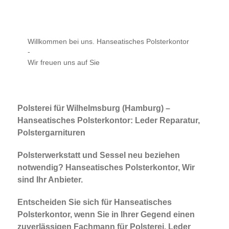
Willkommen bei uns. Hanseatisches Polsterkontor
-
Wir freuen uns auf Sie
Polsterei für Wilhelmsburg (Hamburg) –
Hanseatisches Polsterkontor: Leder Reparatur,
Polstergarnituren
Polsterwerkstatt und Sessel neu beziehen
notwendig? Hanseatisches Polsterkontor, Wir
sind Ihr Anbieter.
Entscheiden Sie sich für Hanseatisches
Polsterkontor, wenn Sie in Ihrer Gegend einen
zuverlässigen Fachmann für Polsterei, Leder