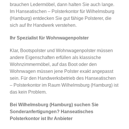
brauchen Ledermöbel, dann halten Sie auch lange.
Im Hanseatischen – Polsterkontor für Wilhelmsburg
(Hamburg) entdecken Sie gut fähige Polsterer, die
sich auf Ihr Handwerk verstehen.
Ihr Spezialist für Wohnwagenpolster
Klar, Bootspolster und Wohnwagenpolster müssen
andere Eigenschaften erfüllen als klassische
Wohnzimmermöbel, auf das Boot oder den
Wohnwagen müssen jene Polster exakt angepasst
sein. Für den Handwerksbetrieb des Hanseatischen
– Polsterkontor im Raum Wilhelmsburg (Hamburg) ist
das kein Problem.
Bei Wilhelmsburg (Hamburg) suchen Sie
Sonderanfertigungen? Hanseatisches
Polsterkontor ist Ihr Anbieter