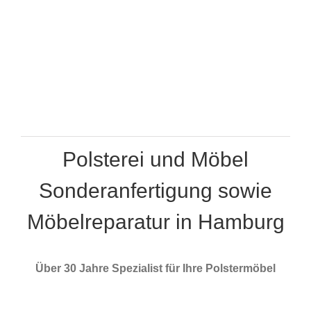
Polsterei und Möbel
Sonderanfertigung sowie
Möbelreparatur in Hamburg
Über 30 Jahre Spezialist für Ihre Polstermöbel