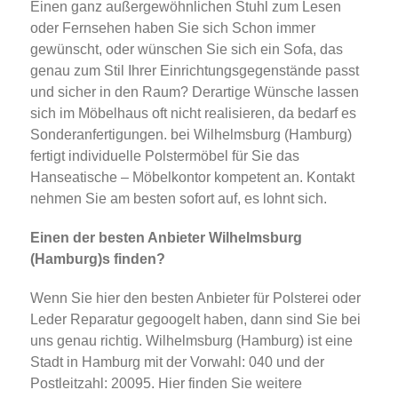
Einen ganz außergewöhnlichen Stuhl zum Lesen
oder Fernsehen haben Sie sich Schon immer
gewünscht, oder wünschen Sie sich ein Sofa, das
genau zum Stil Ihrer Einrichtungsgegenstände passt
und sicher in den Raum? Derartige Wünsche lassen
sich im Möbelhaus oft nicht realisieren, da bedarf es
Sonderanfertigungen. bei Wilhelmsburg (Hamburg)
fertigt individuelle Polstermöbel für Sie das
Hanseatische – Möbelkontor kompetent an. Kontakt
nehmen Sie am besten sofort auf, es lohnt sich.
Einen der besten Anbieter Wilhelmsburg
(Hamburg)s finden?
Wenn Sie hier den besten Anbieter für Polsterei oder
Leder Reparatur gegoogelt haben, dann sind Sie bei
uns genau richtig. Wilhelmsburg (Hamburg) ist eine
Stadt in Hamburg mit der Vorwahl: 040 und der
Postleitzahl: 20095. Hier finden Sie weitere