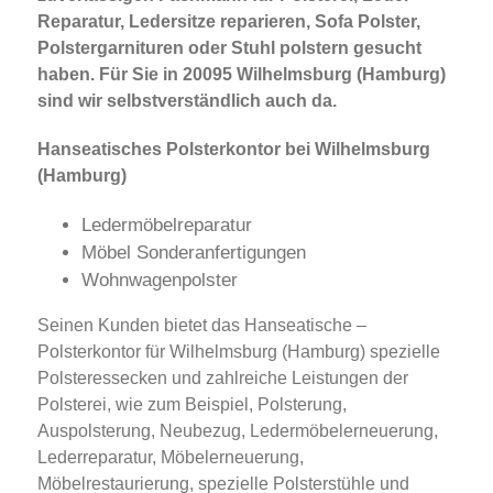
Reparatur, Ledersitze reparieren, Sofa Polster,
Polstergarnituren oder Stuhl polstern gesucht
haben. Für Sie in 20095 Wilhelmsburg (Hamburg)
sind wir selbstverständlich auch da.
Hanseatisches Polsterkontor bei Wilhelmsburg
(Hamburg)
Ledermöbelreparatur
Möbel Sonderanfertigungen
Wohnwagenpolster
Seinen Kunden bietet das Hanseatische –
Polsterkontor für Wilhelmsburg (Hamburg) spezielle
Polsteressecken und zahlreiche Leistungen der
Polsterei, wie zum Beispiel, Polsterung,
Auspolsterung, Neubezug, Ledermöbelerneuerung,
Lederreparatur, Möbelerneuerung,
Möbelrestaurierung, spezielle Polsterstühle und