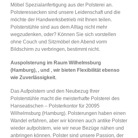
Möbel Spezialanfertigung aus der Polsterei an.
Polsteressecken sind unsere Leidenschaft und die
möchte der Handwerksbetrieb mit Ihnen teilen.
Polsterstühle sind aus dem Alltag nicht mehr
wegzudenken, oder? Können Sie sich vorstellen
ohne Couch und Sitzmöbel den Abend vorm
Bildschirm zu verbringen, bestimmt nicht.
Auspolsterung im Raum Wilhelmsburg
(Hamburg), , und , wir bieten Flexibilität ebenso
wie Zuverlässigkeit.
Das Aufpolstern und den Neubezug Ihrer
Polsterstühle macht die meisterhafte Polsterei des
Hanseatischen – Polsterkontor für 20095
Wilhelmsburg (Hamburg). Polsterungen haben einen
Wandel erfahren, aber wir können auch antike Polster
wieder aufpolstern, wie wir neue Bezüge nähen und
anbringen können. Polster sind unsere Passion, der