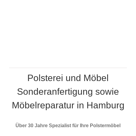
Polsterei und Möbel
Sonderanfertigung sowie
Möbelreparatur in Hamburg
Über 30 Jahre Spezialist für Ihre Polstermöbel