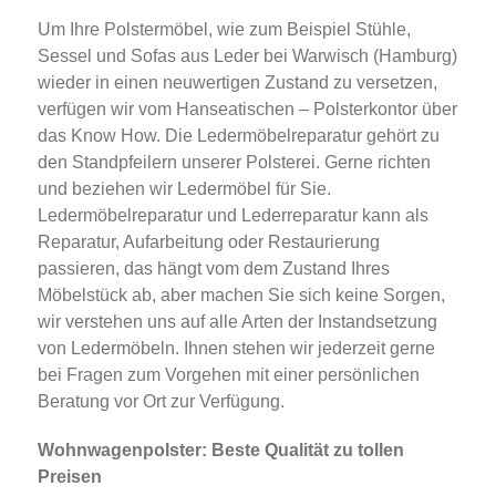
Um Ihre Polstermöbel, wie zum Beispiel Stühle,
Sessel und Sofas aus Leder bei Warwisch (Hamburg)
wieder in einen neuwertigen Zustand zu versetzen,
verfügen wir vom Hanseatischen – Polsterkontor über
das Know How. Die Ledermöbelreparatur gehört zu
den Standpfeilern unserer Polsterei. Gerne richten
und beziehen wir Ledermöbel für Sie.
Ledermöbelreparatur und Lederreparatur kann als
Reparatur, Aufarbeitung oder Restaurierung
passieren, das hängt vom dem Zustand Ihres
Möbelstück ab, aber machen Sie sich keine Sorgen,
wir verstehen uns auf alle Arten der Instandsetzung
von Ledermöbeln. Ihnen stehen wir jederzeit gerne
bei Fragen zum Vorgehen mit einer persönlichen
Beratung vor Ort zur Verfügung.
Wohnwagenpolster: Beste Qualität zu tollen
Preisen