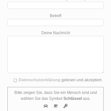
Betreff
Deine Nachricht
Datenschutzerklärung
gelesen und akzeptiert.
Bitte zeigen Sie, dass Sie ein Mensch sind und
wählen Sie das Symbol
Schlüssel
aus.