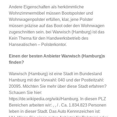
Andere Eigenschaften als herkömmliche
Wohnzimmermöbel müssen Bootspolster und
Wohnwagenpolster erfüllen, klar, jene Polster
müssen präzise auf das Boot oder den Wohnwagen
zugeschnitten sein. bei Warwisch (Hamburg) ist das
Kein Thema für den Handwerksbetrieb des
Hanseatischen – Polsterkontor.
Einen der besten Anbieter Warwisch (Hamburg)s
finden?
Warwisch (Hamburg) ist eine Stadt im Bundesland
Hamburg mit der Vorwahl: 040 und der Postleitzahl:
20095. Möchten Sie mehr über diese Stadt erfahren?
Schauen Sie hier:
https://de.wikipedia.org/wiki/Hamburg. In diesen PLZ
Bereichen arbeiten wir: , , / . Ca. 1.834.823 Personen
leben in dieser Stadt. Das Auto Kennnzeichen ist: