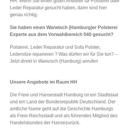
HH. Wenn Sie einen guten Anbieter für Polsterei oder
Leder Reparatur gesucht haben, dann sind hier
genau richtig.
Sie haben einen Warwisch (Hamburg)er Polsterei
Experte aus dem Vorwahlbereich 040 gesucht?
Polsterei, Leder Reparatur und Sofa Polster,
Ledersitze reparieren ? Was dürfen wir für Sie tun? –
Jetzt direkt in Warwisch (Hamburg) anrufen
Unsere Angebote im Raum HH
Die Freie und Hansestadt Hamburg ist ein Stadtstaat
und ein Land der Bundesrepublik Deutschland. Der
amtliche Name geht auf die Geschichte Hamburgs
als Freie Reichsstadt und als führendes Mitglied des
Handelsbundes der Hansezurück.