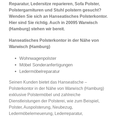
Reparatur, Ledersitze reparieren, Sofa Polster,
Polstergarnituren und Stuhl polstern gesucht?
Wenden Sie sich an Hanseatisches Polsterkontor.
Hier sind Sie richtig. Auch in 20095 Warwisch
(Hamburg) stehen wir bereit.
Hanseatisches Polsterkontor in der Nähe von
Warwisch (Hamburg)
Wohnwagenpolster
Möbel Sonderanfertigungen
Ledermöbelreparatur
Seinen Kunden bietet das Hanseatische –
Polsterkontor in der Nähe von Warwisch (Hamburg)
exklusive Polstermöbel und zahlreiche
Dienstleistungen der Polsterei, wie zum Beispiel,
Polster, Auspolsterung, Neubezug,
Ledermöbelerneuerung, Lederreparatur,