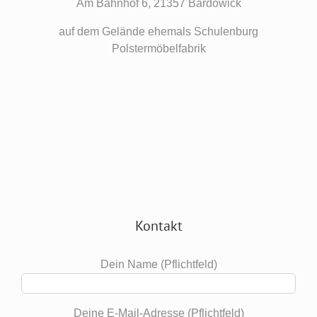
Am Bahnhof 6, 21357 Bardowick
auf dem Gelände ehemals Schulenburg
Polstermöbelfabrik
Kontakt
Dein Name (Pflichtfeld)
Deine E-Mail-Adresse (Pflichtfeld)