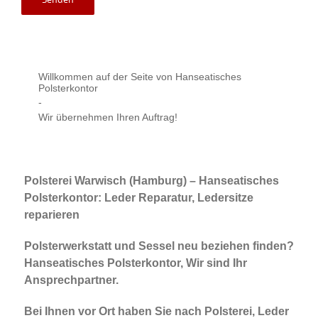
Willkommen auf der Seite von Hanseatisches
Polsterkontor
-
Wir übernehmen Ihren Auftrag!
Polsterei Warwisch (Hamburg) – Hanseatisches
Polsterkontor: Leder Reparatur, Ledersitze
reparieren
Polsterwerkstatt und Sessel neu beziehen finden?
Hanseatisches Polsterkontor, Wir sind Ihr
Ansprechpartner.
Bei Ihnen vor Ort haben Sie nach Polsterei, Leder