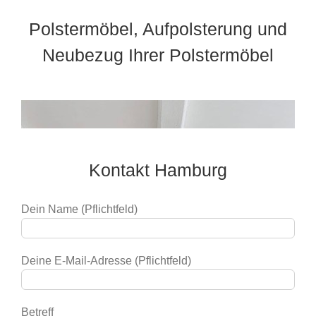
Polstermöbel, Aufpolsterung und
Neubezug Ihrer Polstermöbel
Kontakt Hamburg
Dein Name (Pflichtfeld)
Deine E-Mail-Adresse (Pflichtfeld)
Betreff