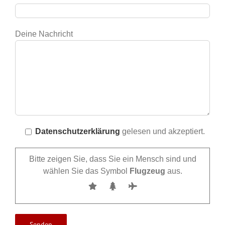
Deine Nachricht
Datenschutzerklärung
gelesen und akzeptiert.
Bitte zeigen Sie, dass Sie ein Mensch sind und
wählen Sie das Symbol
Flugzeug
aus.