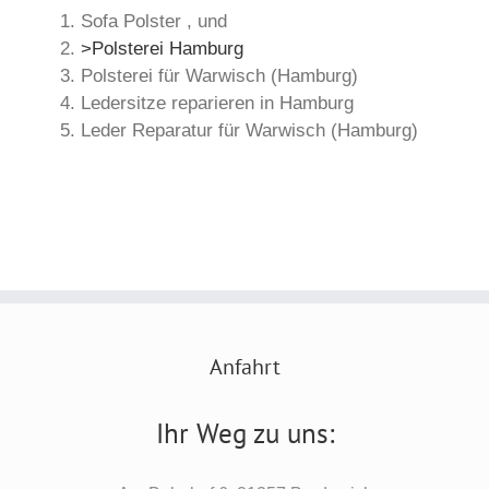
Sofa Polster , und
>Polsterei Hamburg
Polsterei für Warwisch (Hamburg)
Ledersitze reparieren in Hamburg
Leder Reparatur für Warwisch (Hamburg)
Anfahrt
Ihr Weg zu uns: