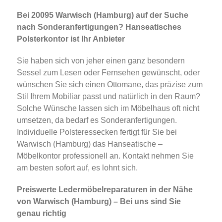
Bei 20095 Warwisch (Hamburg) auf der Suche
nach Sonderanfertigungen? Hanseatisches
Polsterkontor ist Ihr Anbieter
Sie haben sich von jeher einen ganz besondern
Sessel zum Lesen oder Fernsehen gewünscht, oder
wünschen Sie sich einen Ottomane, das präzise zum
Stil Ihrem Mobiliar passt und natürlich in den Raum?
Solche Wünsche lassen sich im Möbelhaus oft nicht
umsetzen, da bedarf es Sonderanfertigungen.
Individuelle Polsteressecken fertigt für Sie bei
Warwisch (Hamburg) das Hanseatische –
Möbelkontor professionell an. Kontakt nehmen Sie
am besten sofort auf, es lohnt sich.
Preiswerte Ledermöbelreparaturen in der Nähe
von Warwisch (Hamburg) – Bei uns sind Sie
genau richtig