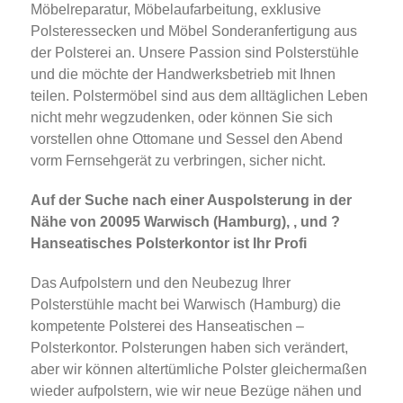
Möbelreparatur, Möbelaufarbeitung, exklusive
Polsteressecken und Möbel Sonderanfertigung aus
der Polsterei an. Unsere Passion sind Polsterstühle
und die möchte der Handwerksbetrieb mit Ihnen
teilen. Polstermöbel sind aus dem alltäglichen Leben
nicht mehr wegzudenken, oder können Sie sich
vorstellen ohne Ottomane und Sessel den Abend
vorm Fernsehgerät zu verbringen, sicher nicht.
Auf der Suche nach einer Auspolsterung in der
Nähe von 20095 Warwisch (Hamburg), , und ?
Hanseatisches Polsterkontor ist Ihr Profi
Das Aufpolstern und den Neubezug Ihrer
Polsterstühle macht bei Warwisch (Hamburg) die
kompetente Polsterei des Hanseatischen –
Polsterkontor. Polsterungen haben sich verändert,
aber wir können altertümliche Polster gleichermaßen
wieder aufpolstern, wie wir neue Bezüge nähen und