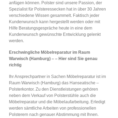
anfügen können. Polster sind unsere Passion, der
Spezialist für Polsteressecken hat in über 30 Jahren
verschiedene Wissen gesammelt. Faktisch jeder
Kundenwunsch kann hergestellt werden oder mit
Hilfe Beratungsgespräche heute in eine dem
Kundenwunsch gewünschte Entwicklung gelenkt
werden.
Erschwingliche Möbelreparatur im Raum
Warwisch (Hamburg) – – Hier sind Sie genau
richtig
Ihr Ansprechpartner in Sachen Möbelreparatur ist im
Raum Warwisch (Hamburg) das Hanseatische –
Polsterkontor. Zu den Dienstleistungen gehören
neben dem Verkauf von Polsterstühle auch die
Möbelreparatur und die Möbelaufarbeitung. Erledigt
werden sämtliche Arbeiten von professionellen
Polsterern nach genauer Abstimmung mit Ihnen.