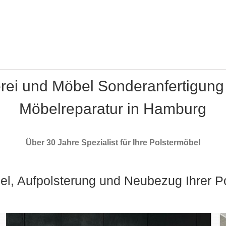
erei und Möbel Sonderanfertigung
Möbelreparatur in Hamburg
Über 30 Jahre Spezialist für Ihre Polstermöbel
el, Aufpolsterung und Neubezug Ihrer P