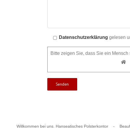
Datenschutzerklärung
gelesen un
Bitte zeigen Sie, dass Sie ein Mensc
Willkommen bei uns. Hanseatisches Polsterkontor
-
Beauf