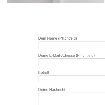
Dein Name (Pflichtfeld)
Deine E-Mail-Adresse (Pflichtfeld)
Betreff
Deine Nachricht