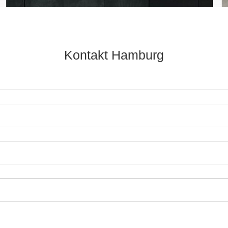
Kontakt Hamburg