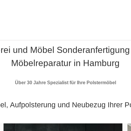
erei und Möbel Sonderanfertigung
Möbelreparatur in Hamburg
Über 30 Jahre Spezialist für Ihre Polstermöbel
el, Aufpolsterung und Neubezug Ihrer P