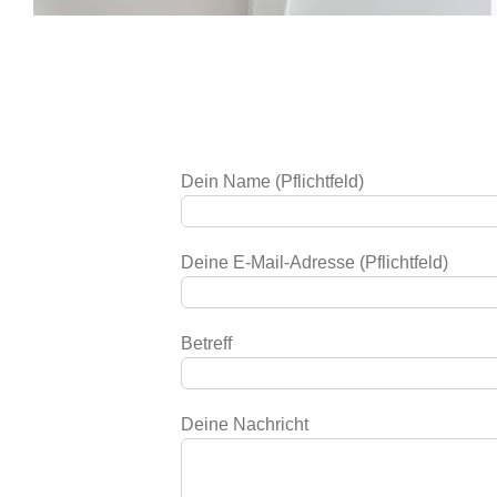
Dein Name (Pflichtfeld)
Deine E-Mail-Adresse (Pflichtfeld)
Betreff
Deine Nachricht