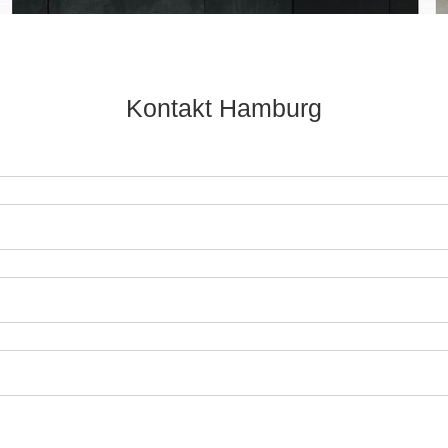
Kontakt Hamburg