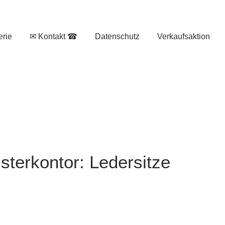
erie
✉ Kontakt ☎
Datenschutz
Verkaufsaktion
sterkontor: Ledersitze