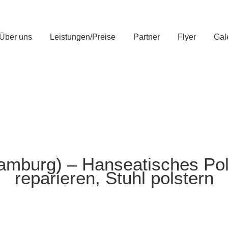
Über uns
Leistungen/Preise
Partner
Flyer
Gal
amburg) – Hanseatisches Pol
reparieren, Stuhl polstern