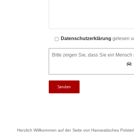
Datenschutzerklärung
gelesen un
Bitte zeigen Sie, dass Sie ein Mensc
Herzlich Willkommen auf der Seite von Hanseatisches Polster