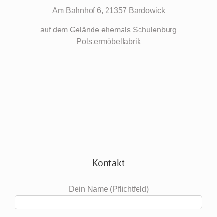
Am Bahnhof 6, 21357 Bardowick
auf dem Gelände ehemals Schulenburg
Polstermöbelfabrik
Kontakt
Dein Name (Pflichtfeld)