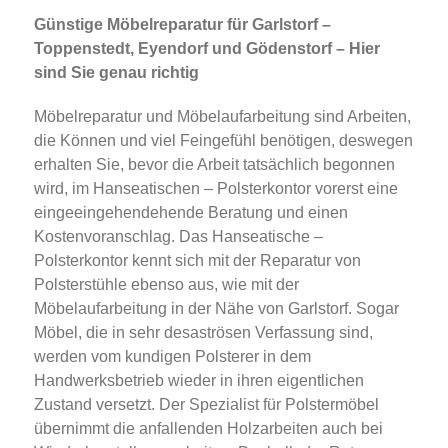
Günstige Möbelreparatur für Garlstorf –
Toppenstedt, Eyendorf und Gödenstorf – Hier
sind Sie genau richtig
Möbelreparatur und Möbelaufarbeitung sind Arbeiten,
die Können und viel Feingefühl benötigen, deswegen
erhalten Sie, bevor die Arbeit tatsächlich begonnen
wird, im Hanseatischen – Polsterkontor vorerst eine
eingeeingehendehende Beratung und einen
Kostenvoranschlag. Das Hanseatische –
Polsterkontor kennt sich mit der Reparatur von
Polsterstühle ebenso aus, wie mit der
Möbelaufarbeitung in der Nähe von Garlstorf. Sogar
Möbel, die in sehr desaströsen Verfassung sind,
werden vom kundigen Polsterer in dem
Handwerksbetrieb wieder in ihren eigentlichen
Zustand versetzt. Der Spezialist für Polstermöbel
übernimmt die anfallenden Holzarbeiten auch bei