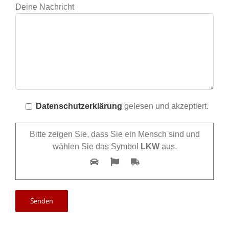
Deine Nachricht
Datenschutzerklärung
gelesen und akzeptiert.
Bitte zeigen Sie, dass Sie ein Mensch sind und
wählen Sie das Symbol
LKW
aus.