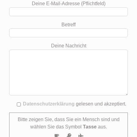
Deine E-Mail-Adresse (Pflichtfeld)
Betreff
Deine Nachricht
Datenschutzerklärung
gelesen und akzeptiert.
Bitte zeigen Sie, dass Sie ein Mensch sind und
wählen Sie das Symbol
Tasse
aus.