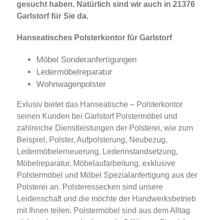
gesucht haben. Natürlich sind wir auch in 21376
Garlstorf für Sie da.
Hanseatisches Polsterkontor für Garlstorf
Möbel Sonderanfertigungen
Ledermöbelreparatur
Wohnwagenpolster
Exlusiv bietet das Hanseatische – Polsterkontor
seinen Kunden bei Garlstorf Polstermöbel und
zahlreiche Dienstleistungen der Polsterei, wie zum
Beispiel, Polster, Aufpolsterung, Neubezug,
Ledermöbelerneuerung, Lederinstandsetzung,
Möbelreparatur, Möbelaufarbeitung, exklusive
Polstermöbel und Möbel Spezialanfertigung aus der
Polsterei an. Polsteressecken sind unsere
Leidenschaft und die möchte der Handwerksbetrieb
mit Ihnen teilen. Polstermöbel sind aus dem Alltag