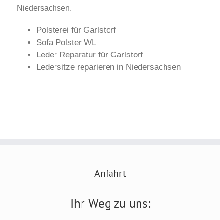
Niedersachsen.
Polsterei für Garlstorf
Sofa Polster WL
Leder Reparatur für Garlstorf
Ledersitze reparieren in Niedersachsen
Anfahrt
Ihr Weg zu uns: