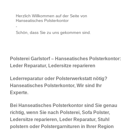
Herzlich Willkommen auf der Seite von
Hanseatisches Polsterkontor
-
Schön, dass Sie zu uns gekommen sind.
Polsterei Garlstorf – Hanseatisches Polsterkontor:
Leder Reparatur, Ledersitze reparieren
Lederreparatur oder Polsterwerkstatt nötig?
Hanseatisches Polsterkontor, Wir sind Ihr
Experte.
Bei Hanseatisches Polsterkontor sind Sie genau
richtig, wenn Sie nach Polsterei, Sofa Polster,
Ledersitze reparieren, Leder Reparatur, Stuhl
polstern oder Polstergarnituren in Ihrer Region