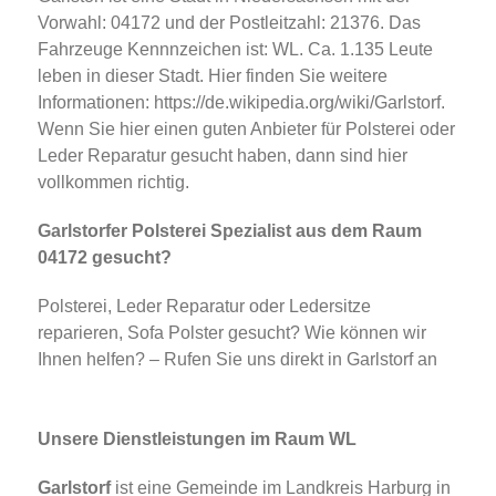
Vorwahl: 04172 und der Postleitzahl: 21376. Das
Fahrzeuge Kennnzeichen ist: WL. Ca. 1.135 Leute
leben in dieser Stadt. Hier finden Sie weitere
Informationen: https://de.wikipedia.org/wiki/Garlstorf.
Wenn Sie hier einen guten Anbieter für Polsterei oder
Leder Reparatur gesucht haben, dann sind hier
vollkommen richtig.
Garlstorfer Polsterei Spezialist aus dem Raum
04172 gesucht?
Polsterei, Leder Reparatur oder Ledersitze
reparieren, Sofa Polster gesucht? Wie können wir
Ihnen helfen? – Rufen Sie uns direkt in Garlstorf an
Unsere Dienstleistungen im Raum WL
Garlstorf
ist eine Gemeinde im Landkreis Harburg in