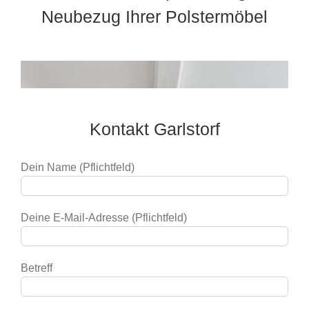
Neubezug Ihrer Polstermöbel
Kontakt Garlstorf
Dein Name (Pflichtfeld)
Deine E-Mail-Adresse (Pflichtfeld)
Betreff