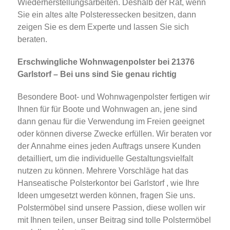
Wiederherstellungsarbeiten. Deshalb der Rat, wenn
Sie ein altes alte Polsteressecken besitzen, dann
zeigen Sie es dem Experte und lassen Sie sich
beraten.
Erschwingliche Wohnwagenpolster bei 21376
Garlstorf – Bei uns sind Sie genau richtig
Besondere Boot- und Wohnwagenpolster fertigen wir
Ihnen für für Boote und Wohnwagen an, jene sind
dann genau für die Verwendung im Freien geeignet
oder können diverse Zwecke erfüllen. Wir beraten vor
der Annahme eines jeden Auftrags unsere Kunden
detailliert, um die individuelle Gestaltungsvielfalt
nutzen zu können. Mehrere Vorschläge hat das
Hanseatische Polsterkontor bei Garlstorf , wie Ihre
Ideen umgesetzt werden können, fragen Sie uns.
Polstermöbel sind unsere Passion, diese wollen wir
mit Ihnen teilen, unser Beitrag sind tolle Polstermöbel