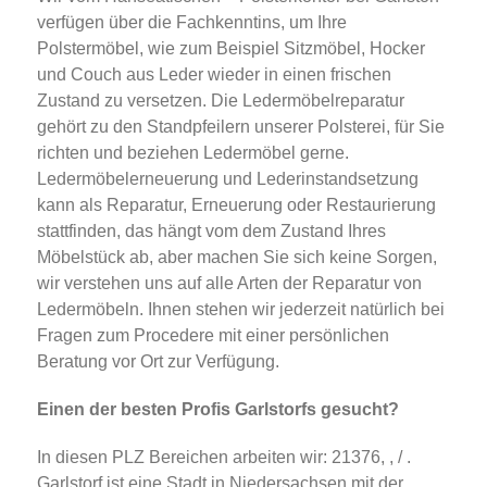
verfügen über die Fachkenntins, um Ihre
Polstermöbel, wie zum Beispiel Sitzmöbel, Hocker
und Couch aus Leder wieder in einen frischen
Zustand zu versetzen. Die Ledermöbelreparatur
gehört zu den Standpfeilern unserer Polsterei, für Sie
richten und beziehen Ledermöbel gerne.
Ledermöbelerneuerung und Lederinstandsetzung
kann als Reparatur, Erneuerung oder Restaurierung
stattfinden, das hängt vom dem Zustand Ihres
Möbelstück ab, aber machen Sie sich keine Sorgen,
wir verstehen uns auf alle Arten der Reparatur von
Ledermöbeln. Ihnen stehen wir jederzeit natürlich bei
Fragen zum Procedere mit einer persönlichen
Beratung vor Ort zur Verfügung.
Einen der besten Profis Garlstorfs gesucht?
In diesen PLZ Bereichen arbeiten wir: 21376, , / .
Garlstorf ist eine Stadt in Niedersachsen mit der