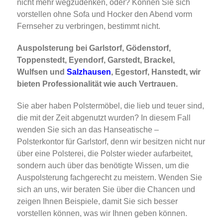
nicht mehr wegzudenken, oder? Können Sie sich
vorstellen ohne Sofa und Hocker den Abend vorm
Fernseher zu verbringen, bestimmt nicht.
Auspolsterung bei Garlstorf, Gödenstorf,
Toppenstedt, Eyendorf, Garstedt, Brackel,
Wulfsen und
Salzhausen
, Egestorf, Hanstedt, wir
bieten Professionalität wie auch Vertrauen.
Sie aber haben Polstermöbel, die lieb und teuer sind,
die mit der Zeit abgenutzt wurden? In diesem Fall
wenden Sie sich an das Hanseatische –
Polsterkontor für Garlstorf, denn wir besitzen nicht nur
über eine Polsterei, die Polster wieder aufarbeitet,
sondern auch über das benötigte Wissen, um die
Auspolsterung fachgerecht zu meistern. Wenden Sie
sich an uns, wir beraten Sie über die Chancen und
zeigen Ihnen Beispiele, damit Sie sich besser
vorstellen können, was wir Ihnen geben können.