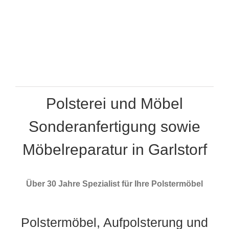
Polsterei und Möbel
Sonderanfertigung sowie
Möbelreparatur in Garlstorf
Über 30 Jahre Spezialist für Ihre Polstermöbel
Polstermöbel, Aufpolsterung und