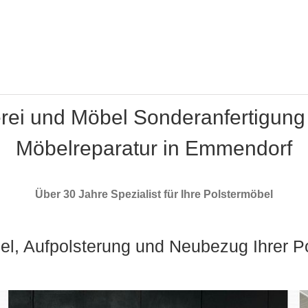
erei und Möbel Sonderanfertigung
Möbelreparatur in Emmendorf
Über 30 Jahre Spezialist für Ihre Polstermöbel
el, Aufpolsterung und Neubezug Ihrer P