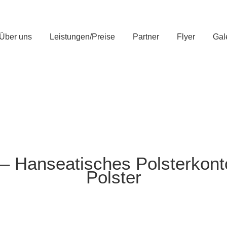
Über uns
Leistungen/Preise
Partner
Flyer
Gal
– Hanseatisches Polsterkont
Polster