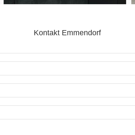
Kontakt Emmendorf