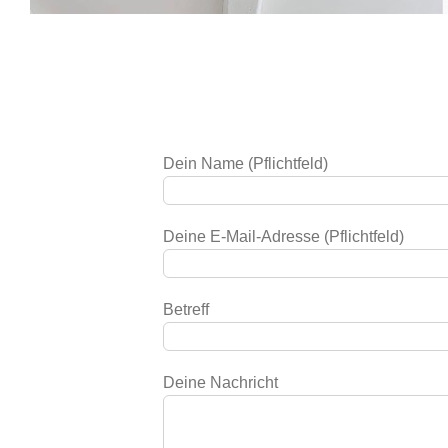
Dein Name (Pflichtfeld)
Deine E-Mail-Adresse (Pflichtfeld)
Betreff
Deine Nachricht