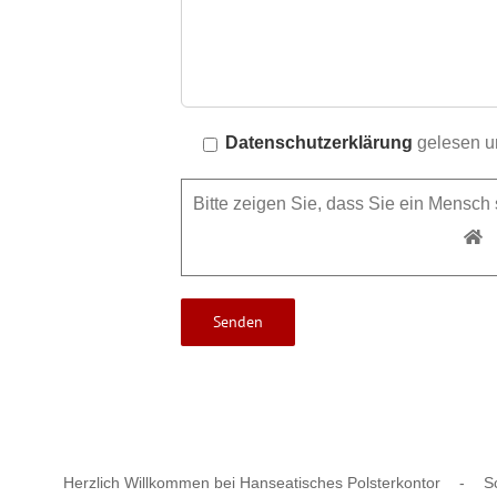
Datenschutzerklärung
gelesen un
Bitte zeigen Sie, dass Sie ein Mensc
Herzlich Willkommen bei Hanseatisches Polsterkontor
-
S