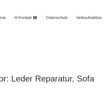
erie
✉ Kontakt ☎
Datenschutz
Verkaufsaktion
or: Leder Reparatur, Sofa