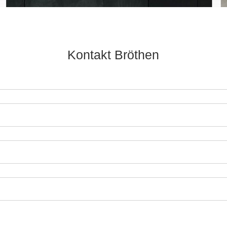
Kontakt Bröthen