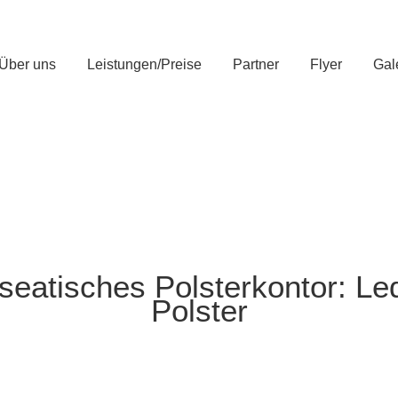
Über uns
Leistungen/Preise
Partner
Flyer
Gal
seatisches Polsterkontor: Led
Polster