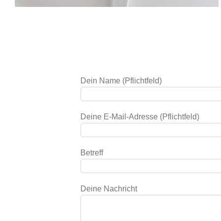
Dein Name (Pflichtfeld)
Deine E-Mail-Adresse (Pflichtfeld)
Betreff
Deine Nachricht