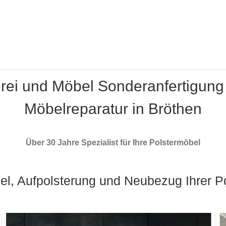
erei und Möbel Sonderanfertigung
Möbelreparatur in Bröthen
Über 30 Jahre Spezialist für Ihre Polstermöbel
el, Aufpolsterung und Neubezug Ihrer P