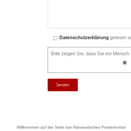
Datenschutzerklärung
gelesen un
Bitte zeigen Sie, dass Sie ein Mensc
Willkommen auf der Seite von Hanseatisches Polsterkontor