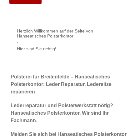
Herzlich Willkommen auf der Seite von
Hanseatisches Polsterkontor
-
Hier sind Sie richtig!
Polsterei für Breitenfelde – Hanseatisches
Polsterkontor: Leder Reparatur, Ledersitze
reparieren
Lederreparatur und Polsterwerkstatt nötig?
Hanseatisches Polsterkontor, Wir sind Ihr
Fachmann.
Melden Sie sich bei Hanseatisches Polsterkontor