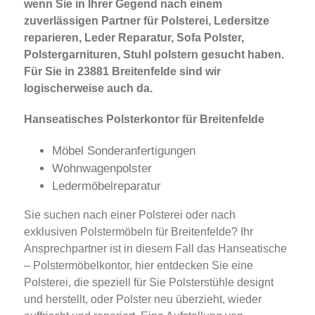
wenn Sie in Ihrer Gegend nach einem
zuverlässigen Partner für Polsterei, Ledersitze
reparieren, Leder Reparatur, Sofa Polster,
Polstergarnituren, Stuhl polstern gesucht haben.
Für Sie in 23881 Breitenfelde sind wir
logischerweise auch da.
Hanseatisches Polsterkontor für Breitenfelde
Möbel Sonderanfertigungen
Wohnwagenpolster
Ledermöbelreparatur
Sie suchen nach einer Polsterei oder nach
exklusiven Polstermöbeln für Breitenfelde? Ihr
Ansprechpartner ist in diesem Fall das Hanseatische
– Polstermöbelkontor, hier entdecken Sie eine
Polsterei, die speziell für Sie Polsterstühle designt
und herstellt, oder Polster neu überzieht, wieder