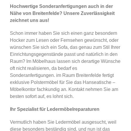
Hochwertige Sonderanfertigungen auch in der
Nähe von Breitenfelde? Unsere Zuverlässigkeit
zeichnet uns aus!
Schon immer haben Sie sich einen ganz besondern
Hocker zum Lesen oder Fernsehen gewünscht, oder
wünschen Sie sich ein Sofa, das genau zum Stil Ihrer
Einrichtungsgegenstände passt und natürlich in den
Raum? Im Möbelhaus lassen sich derartige Wünsche
oft nicht realisieren, da bedarf es
Sonderanfertigungen. im Raum Breitenfelde fertigt
exklusive Polstermöbel für Sie das Hanseatische –
Möbelkontor fachkundig an. Kontakt nehmen Sie am
besten sofort auf, es lohnt sich.
Ihr Spezialist für Ledermöbelreparaturen
Vermutlich haben Sie Ledermöbel ausgesucht, weil
diese besonders beständig sind, und nun ist das