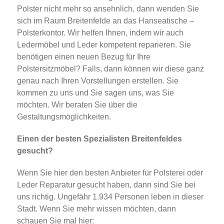
Polster nicht mehr so ansehnlich, dann wenden Sie
sich im Raum Breitenfelde an das Hanseatische –
Polsterkontor. Wir helfen Ihnen, indem wir auch
Ledermöbel und Leder kompetent reparieren. Sie
benötigen einen neuen Bezug für Ihre
Polstersitzmöbel? Falls, dann können wir diese ganz
genau nach Ihren Vorstellungen erstellen. Sie
kommen zu uns und Sie sagen uns, was Sie
möchten. Wir beraten Sie über die
Gestaltungsmöglichkeiten.
Einen der besten Spezialisten Breitenfeldes
gesucht?
Wenn Sie hier den besten Anbieter für Polsterei oder
Leder Reparatur gesucht haben, dann sind Sie bei
uns richtig. Ungefähr 1.934 Personen leben in dieser
Stadt. Wenn Sie mehr wissen möchten, dann
schauen Sie mal hier: