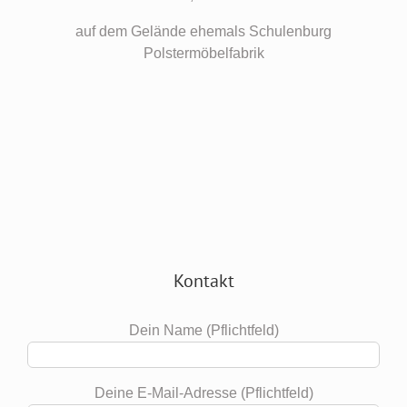
auf dem Gelände ehemals Schulenburg
Polstermöbelfabrik
Kontakt
Dein Name (Pflichtfeld)
Deine E-Mail-Adresse (Pflichtfeld)