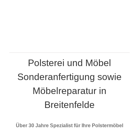
Polsterei und Möbel
Sonderanfertigung sowie
Möbelreparatur in
Breitenfelde
Über 30 Jahre Spezialist für Ihre Polstermöbel