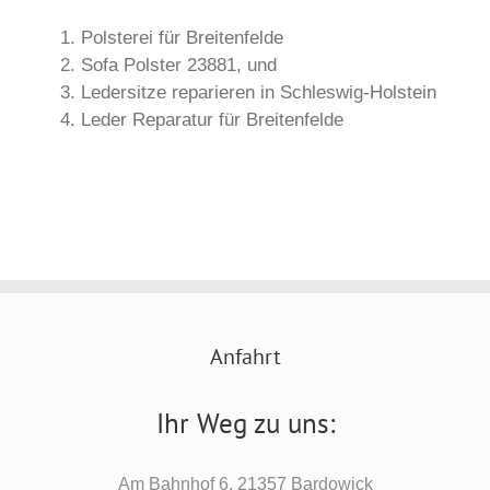
Polsterei für Breitenfelde
Sofa Polster 23881, und
Ledersitze reparieren in Schleswig-Holstein
Leder Reparatur für Breitenfelde
Anfahrt
Ihr Weg zu uns:
Am Bahnhof 6, 21357 Bardowick