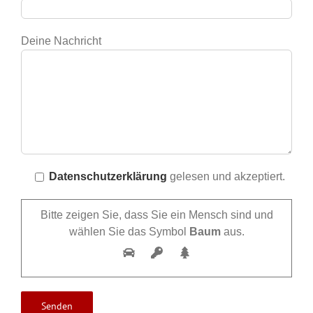
Deine Nachricht
Datenschutzerklärung
gelesen und akzeptiert.
Bitte zeigen Sie, dass Sie ein Mensch sind und
wählen Sie das Symbol
Baum
aus.