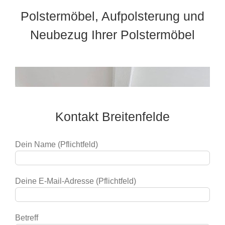
Polstermöbel, Aufpolsterung und
Neubezug Ihrer Polstermöbel
Kontakt Breitenfelde
Dein Name (Pflichtfeld)
Deine E-Mail-Adresse (Pflichtfeld)
Betreff