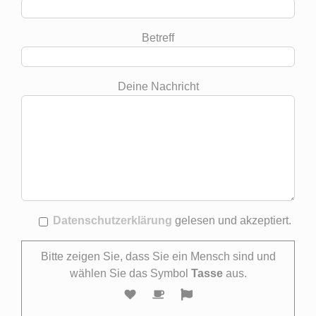
Betreff
Deine Nachricht
Datenschutzerklärung
gelesen und akzeptiert.
Bitte zeigen Sie, dass Sie ein Mensch sind und
wählen Sie das Symbol
Tasse
aus.