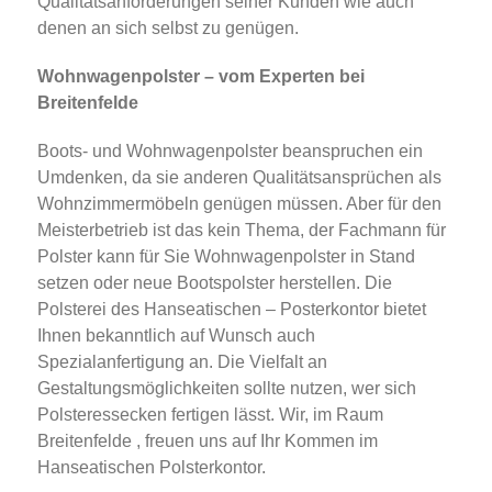
Qualitätsanforderungen seiner Kunden wie auch
denen an sich selbst zu genügen.
Wohnwagenpolster – vom Experten bei
Breitenfelde
Boots- und Wohnwagenpolster beanspruchen ein
Umdenken, da sie anderen Qualitätsansprüchen als
Wohnzimmermöbeln genügen müssen. Aber für den
Meisterbetrieb ist das kein Thema, der Fachmann für
Polster kann für Sie Wohnwagenpolster in Stand
setzen oder neue Bootspolster herstellen. Die
Polsterei des Hanseatischen – Posterkontor bietet
Ihnen bekanntlich auf Wunsch auch
Spezialanfertigung an. Die Vielfalt an
Gestaltungsmöglichkeiten sollte nutzen, wer sich
Polsteressecken fertigen lässt. Wir, im Raum
Breitenfelde , freuen uns auf Ihr Kommen im
Hanseatischen Polsterkontor.