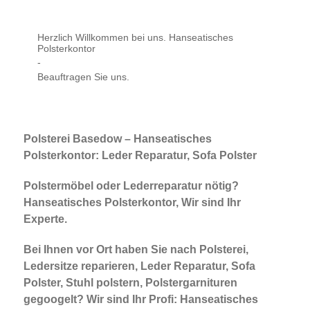
Herzlich Willkommen bei uns. Hanseatisches
Polsterkontor
-
Beauftragen Sie uns.
Polsterei Basedow – Hanseatisches
Polsterkontor: Leder Reparatur, Sofa Polster
Polstermöbel oder Lederreparatur nötig?
Hanseatisches Polsterkontor, Wir sind Ihr
Experte.
Bei Ihnen vor Ort haben Sie nach Polsterei,
Ledersitze reparieren, Leder Reparatur, Sofa
Polster, Stuhl polstern, Polstergarnituren
gegoogelt? Wir sind Ihr Profi: Hanseatisches