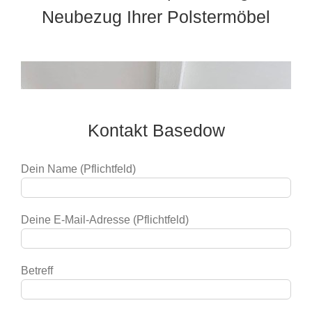
Neubezug Ihrer Polstermöbel
Kontakt Basedow
Dein Name (Pflichtfeld)
Deine E-Mail-Adresse (Pflichtfeld)
Betreff