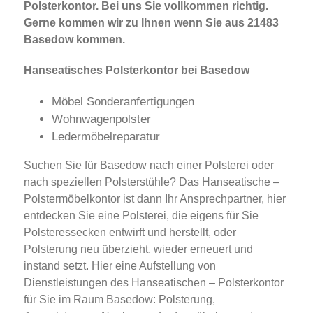
Polsterkontor. Bei uns Sie vollkommen richtig.
Gerne kommen wir zu Ihnen wenn Sie aus 21483
Basedow kommen.
Hanseatisches Polsterkontor bei Basedow
Möbel Sonderanfertigungen
Wohnwagenpolster
Ledermöbelreparatur
Suchen Sie für Basedow nach einer Polsterei oder
nach speziellen Polsterstühle? Das Hanseatische –
Polstermöbelkontor ist dann Ihr Ansprechpartner, hier
entdecken Sie eine Polsterei, die eigens für Sie
Polsteressecken entwirft und herstellt, oder
Polsterung neu überzieht, wieder erneuert und
instand setzt. Hier eine Aufstellung von
Dienstleistungen des Hanseatischen – Polsterkontor
für Sie im Raum Basedow: Polsterung,