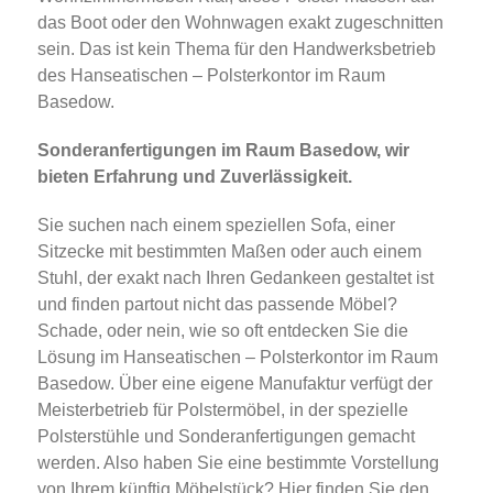
das Boot oder den Wohnwagen exakt zugeschnitten
sein. Das ist kein Thema für den Handwerksbetrieb
des Hanseatischen – Polsterkontor im Raum
Basedow.
Sonderanfertigungen im Raum Basedow, wir
bieten Erfahrung und Zuverlässigkeit.
Sie suchen nach einem speziellen Sofa, einer
Sitzecke mit bestimmten Maßen oder auch einem
Stuhl, der exakt nach Ihren Gedankeen gestaltet ist
und finden partout nicht das passende Möbel?
Schade, oder nein, wie so oft entdecken Sie die
Lösung im Hanseatischen – Polsterkontor im Raum
Basedow. Über eine eigene Manufaktur verfügt der
Meisterbetrieb für Polstermöbel, in der spezielle
Polsterstühle und Sonderanfertigungen gemacht
werden. Also haben Sie eine bestimmte Vorstellung
von Ihrem künftig Möbelstück? Hier finden Sie den