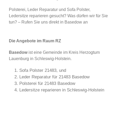
Polsterei, Leder Reparatur und Sofa Polster,
Ledersitze reparieren gesucht? Was dürfen wir für Sie
tun? – Rufen Sie uns direkt in Basedow an
Die Angebote im Raum RZ
Basedow
ist eine Gemeinde im Kreis Herzogtum
Lauenburg in Schleswig-Holstein.
Sofa Polster 21483, und
Leder Reparatur für 21483 Basedow
Polsterei für 21483 Basedow
Ledersitze reparieren in Schleswig-Holstein