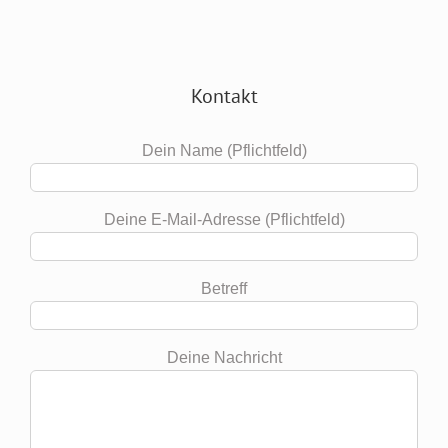
Kontakt
Dein Name (Pflichtfeld)
Deine E-Mail-Adresse (Pflichtfeld)
Betreff
Deine Nachricht