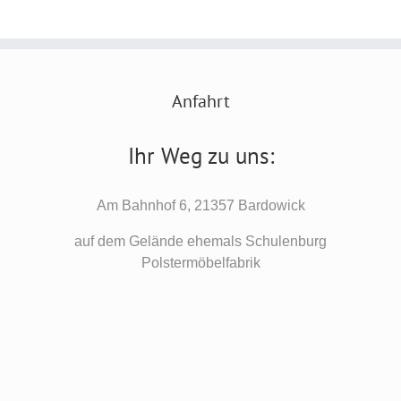
Anfahrt
Ihr Weg zu uns:
Am Bahnhof 6, 21357 Bardowick
auf dem Gelände ehemals Schulenburg
Polstermöbelfabrik