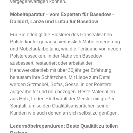
vergegenwärtigen können.
Möbelreparatur – vom Experten für Basedow –
Dalldorf, Lanze und Lütau für Basedow
Für Sie erledigt die Polsterei des Hanseatischen –
Polsterkontor genauso verlässlich Möbelerneuerung
und Möbelaufarbeitung, wie die Fertigung von neuen
Polsteressecken. in der Nähe von Basedow
ausbessert, restauriert oder arbeitet der
Handwerksbetrieb mit über 30jähriger Erfahrung
behutsam Ihre Schätzchen. Mit Liebe zum Detail
werden Sitzmöbel, Sofas, Sessel in der Polsterei
aufgearbeitet und neu bezogen. Beste Materialien
aus Holz, Leder, Stoff wählt der Meister mit großer
Sorgfalt, um so den Qualitätsansprüchen seiner
Kunden wie auch denen an sich selbst zu genügen.
Ledermöbelreparaturen: Beste Qualität zu tollen