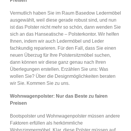
Preisen
Vermutlich haben Sie im Raum Basedow Ledermöbel
ausgewählt, weil diese gerade robust sind, und nun
ist das Polster nicht mehr so schön, dann wenden Sie
sich an das Hanseatische – Polsterkontor. Wir helfen
Ihnen, indem wir auch Ledermöbel und Leder
fachkundig reparieren. Für den Fall, dass Sie einen
neuen Überzug für Ihre Polstersitzmöbel suchen,
dann können wir diese ganz genau nach Ihren
Überlegungen erstellen. Erzählen Sie uns: Was
wollen Sie? Über die Designmöglichkeiten beraten
wir Sie. Kommen Sie zu uns.
Wohnwagenpolster: Nur das Beste zu fairen
Preisen
Bootspolster und Wohnwagenpolster müssen andere
Faktoren erfüllen als herkömmliche
Wohnzimmermöbel. Klar, diese Polster müssen auf