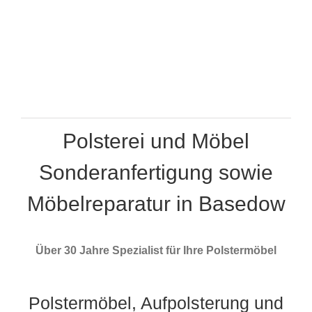
Polsterei und Möbel
Sonderanfertigung sowie
Möbelreparatur in Basedow
Über 30 Jahre Spezialist für Ihre Polstermöbel
Polstermöbel, Aufpolsterung und