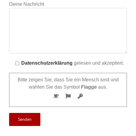
Deine Nachricht
Datenschutzerklärung
gelesen und akzeptiert.
Bitte zeigen Sie, dass Sie ein Mensch sind und
wählen Sie das Symbol
Flagge
aus.